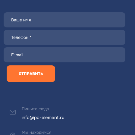
ОТПРАВИТЬ
Пишите сюда
info@po-element.ru
Мы находимся