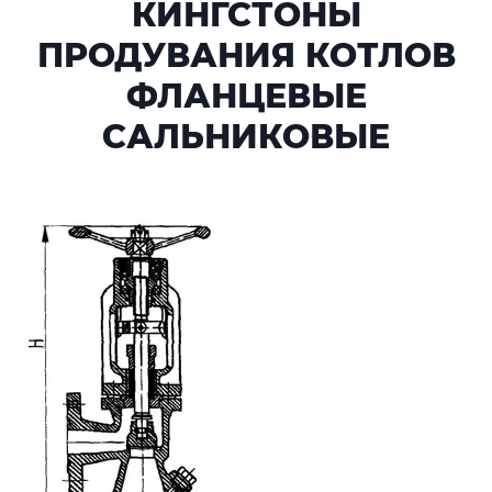
КИНГСТОНЫ
ПРОДУВАНИЯ КОТЛОВ
ФЛАНЦЕВЫЕ
САЛЬНИКОВЫЕ