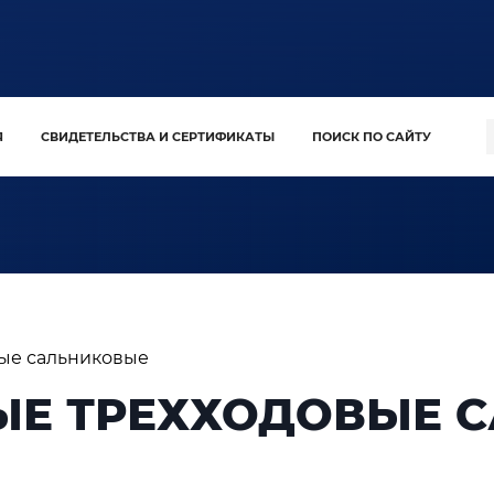
Я
СВИДЕТЕЛЬСТВА И СЕРТИФИКАТЫ
ПОИСК ПО САЙТУ
ые сальниковые
ЫЕ ТРЕХХОДОВЫЕ 