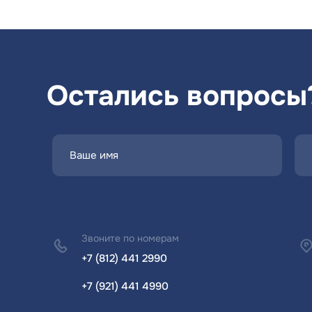
Остались вопросы
Звоните по номерам
+7 (812) 441 2990
+7 (921) 441 4990